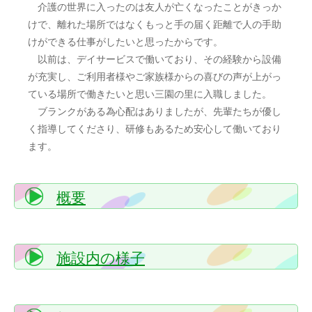
介護の世界に入ったのは友人が亡くなったことがきっか
けで、離れた場所ではなくもっと手の届く距離で人の手助
けができる仕事がしたいと思ったからです。
以前は、デイサービスで働いており、その経験から設備
が充実し、ご利用者様やご家族様からの喜びの声が上がっ
ている場所で働きたいと思い三園の里に入職しました。
ブランクがある為心配はありましたが、先輩たちが優し
く指導してくださり、研修もあるため安心して働いており
ます。
概要
施設内の様子