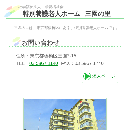
社会福祉法人 相愛福祉会
特別養護老人ホーム
三園の里
三園の里は、東京都板橋区にある、特別養護老人ホームです。
お問い合わせ
住所：東京都板橋区三園2-15
TEL：
03-5967-1140
FAX：03-5967-1740
求人ページ