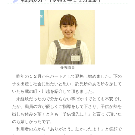
介護職員
昨年の１２月からパートとして勤務し始めました。下の
子を出産し社会に出たいと思い、託児所のある所を探して
いたら蔵の町・川越を紹介して頂きました。
未経験だったので分からない事ばかりでとても不安でし
たが、職員の方が優しくご指導をして下さり、子供が熱を
出しお休みを頂くときも「子供優先に！」と言って頂いた
のも嬉しかったです。
利用者の方から「ありがとう。助かったよ！」と笑顔で