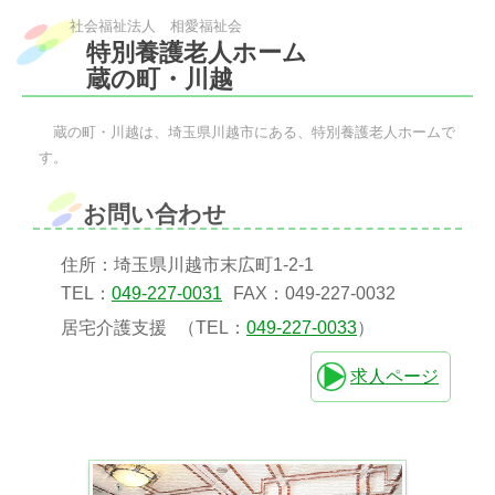
社会福祉法人 相愛福祉会
特別養護老人ホーム
蔵の町・川越
蔵の町・川越は、埼玉県川越市にある、特別養護老人ホームで
す。
お問い合わせ
住所：埼玉県川越市末広町1-2-1
TEL：
049-227-0031
FAX：049-227-0032
居宅介護支援
（TEL：
049-227-0033
）
求人ページ