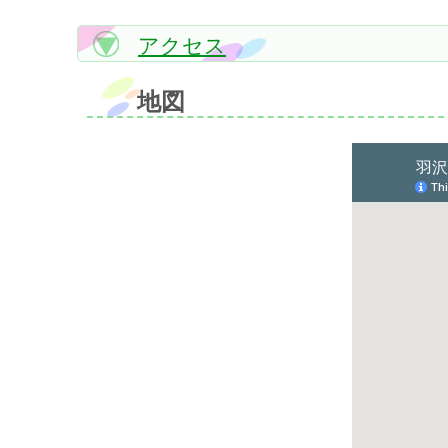
アクセス
地図