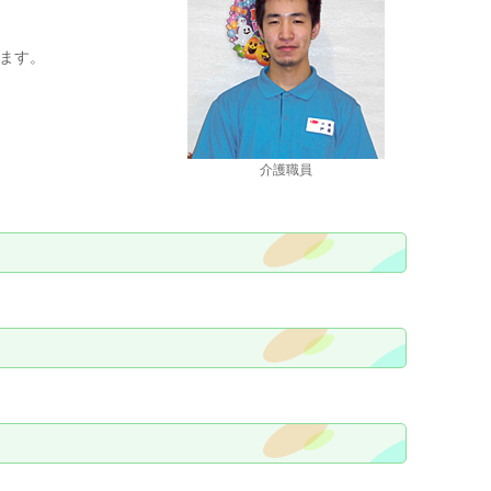
ます。
介護職員