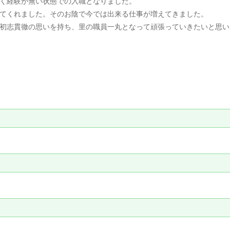
く経験が無い状態での入職となりました。
てくれました。そのお陰で今では出来る仕事が増えてきました。
初志貫徹の思いを持ち、里の職員一丸となって頑張っていきたいと思い