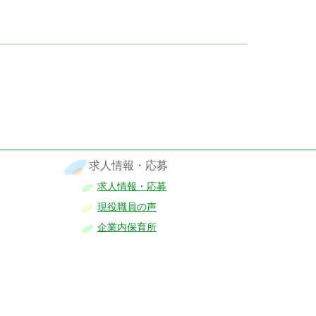
求人情報・応募
求人情報・応募
現役職員の声
企業内保育所