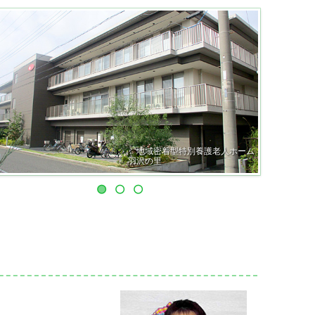
地域密着型特別養護老人ホーム
羽沢の里