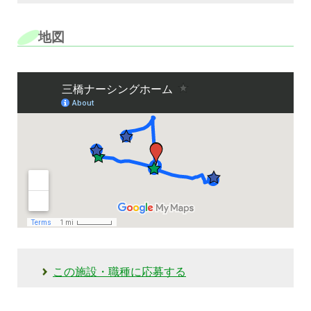
地図
この施設・職種に応募する