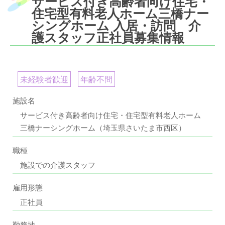
サービス付き高齢者向け住宅・
住宅型有料老人ホーム三橋ナー
シングホーム 入居・訪問 介
護スタッフ正社員募集情報
未経験者歓迎
年齢不問
施設名
サービス付き高齢者向け住宅・住宅型有料老人ホーム
三橋ナーシングホーム（埼玉県さいたま市西区）
職種
施設での介護スタッフ
雇用形態
正社員
勤務地