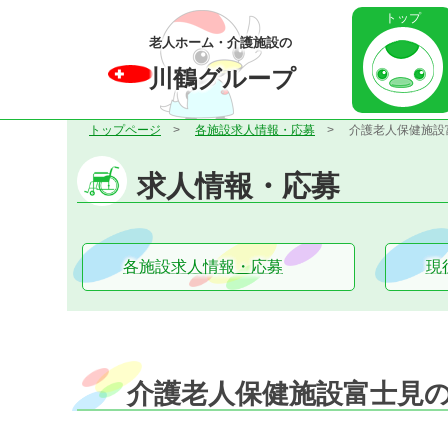
トップ
老人ホーム・介護施設の
川鶴グループ
トップページ
各施設求人情報・応募
介護老人保健施設
求人情報・応募
各施設求人情報・応募
現
介護老人保健施設富士見の