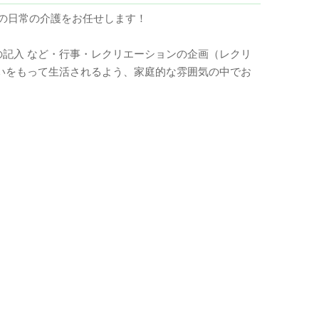
の日常の介護をお任せします！
記入 など・行事・レクリエーションの企画（レクリ
いをもって生活されるよう、家庭的な雰囲気の中でお