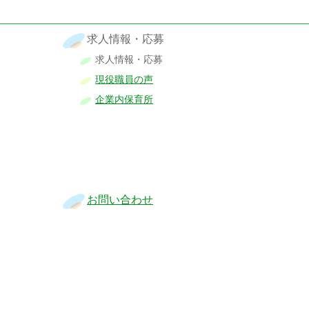
求人情報・応募
求人情報・応募
現役職員の声
企業内保育所
お問い合わせ