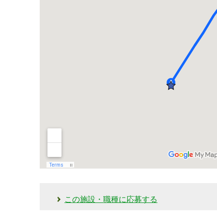
この施設・職種に応募する