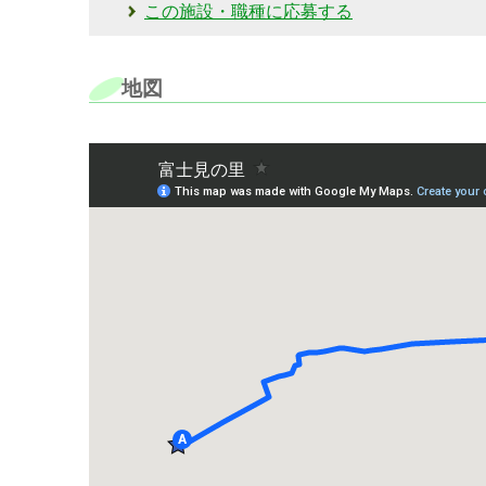
この施設・職種に応募する
地図