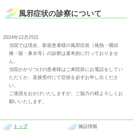
風邪症状の診察について
2024年12月25日
当院では現在、新規患者様の風邪症状（発熱・咽頭
痛・咳・鼻水等）の診察は基本的に行っておりませ
ん。
当院かかりつけの患者様はご来院前にお電話をしてい
ただくか、直接受付にて症状を必ずお申し出くださ
い。
ご迷惑をおかけいたしますが、ご協力の程よろしくお
願いいたします。
トップ
施設情報