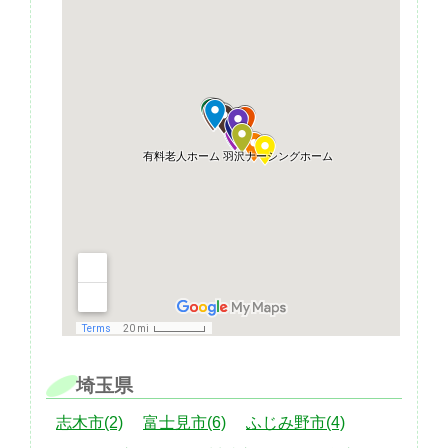
埼玉県
志木市(2)
富士見市(6)
ふじみ野市(4)