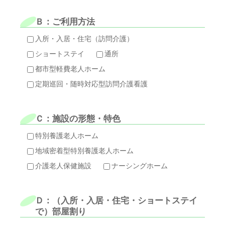
Ｂ：ご利用方法
入所・入居・住宅（訪問介護）
ショートステイ
通所
都市型軽費老人ホーム
定期巡回・随時対応型訪問介護看護
Ｃ：施設の形態・特色
特別養護老人ホーム
地域密着型特別養護老人ホーム
介護老人保健施設
ナーシングホーム
Ｄ：（入所・入居・住宅・ショートステイ
で）部屋割り